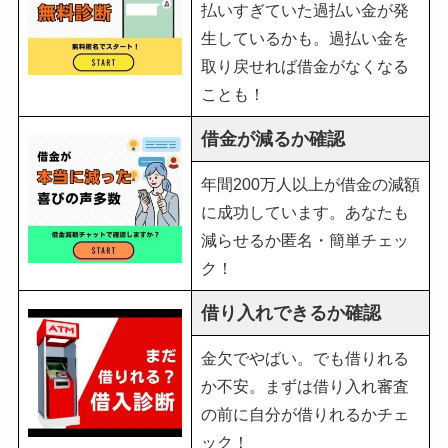
払いすぎていた過払い金が発
生しているかも。過払い金を
取り戻せれば借金がなくなる
ことも！
借金が減るか確認
年間200万人以上が借金の減額
に成功しています。あなたも
減らせるか匿名・簡単チェッ
ク！
借り入れできるか確認
金欠でやばい。でも借りれる
か不安。まずは借り入れ審査
の前に自分が借りれるかチェ
ック！