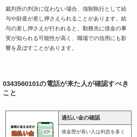
裁判所の判決に従わない場合、強制執行として給
与や財産が差し押さえられることがあります。給
与の差し押さえが行われると、勤務先に借金の事
実が知られる可能性が高く、職場での信用にも影
響を及ぼすことがあります。
0343560101の電話が来た人が確認すべき
こと
過払い金の確認
借金歴が長い人は利息を多く