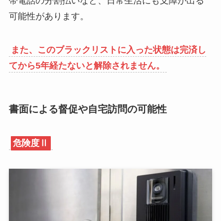
帯電話の分割払いなど、日常生活にも支障が出る
可能性があります。
また、このブラックリストに入った状態は完済し
てから5年経たないと解除されません。
書面による督促や自宅訪問の可能性
危険度Ⅱ