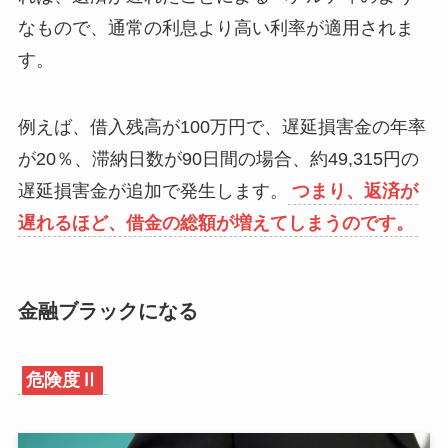
なもので、通常の利息より高い利率が適用されま
す。
例えば、借入残高が100万円で、遅延損害金の年率
が20％、滞納日数が90日間の場合、約49,315円の
遅延損害金が追加で発生します。
つまり、返済が
遅れるほど、借金の総額が増えてしまうのです。
金融ブラックになる
危険度Ⅱ