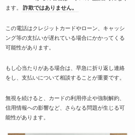
ます。
詐欺ではありません。
この電話はクレジットカードやローン、キャッシ
ング等の支払いが遅れている場合にかかってくる
可能性があります。
​もし心当たりがある場合は、早急に折り返し連絡
をし、支払いについて相談することが重要です。​
無視を続けると、カードの利用停止や強制解約、
信用情報への影響など、さらなる問題が生じる可
能性があります。