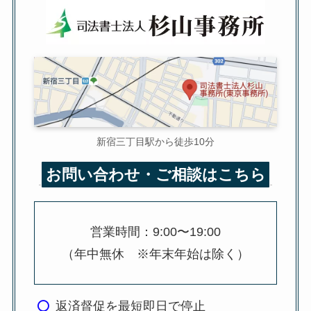
新宿三丁目駅から徒歩10分
お問い合わせ・ご相談はこちら
営業時間：9:00〜19:00
（年中無休 ※年末年始は除く）
返済督促を最短即日で停止