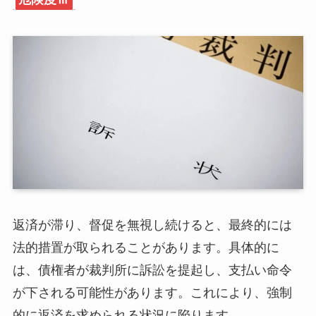
返済が滞り、督促を無視し続けると、最終的には
法的措置が取られることがあります。具体的に
は、債権者が裁判所に訴訟を提起し、支払い命令
が下される可能性があります。これにより、強制
的に返済を求められる状況に陥ります。