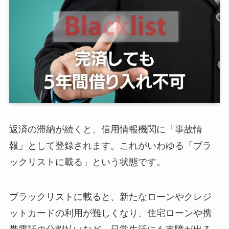
返済の滞納が続くと、信用情報機関に「事故情
報」として登録されます。これがいわゆる「ブラ
ックリストに載る」という状態です。
ブラックリストに載ると、新たなローンやクレジ
ットカードの利用が難しくなり、住宅ローンや携