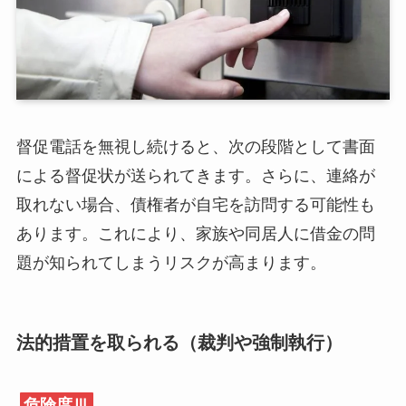
督促電話を無視し続けると、次の段階として書面
による督促状が送られてきます。さらに、連絡が
取れない場合、債権者が自宅を訪問する可能性も
あります。これにより、家族や同居人に借金の問
題が知られてしまうリスクが高まります。
法的措置を取られる（裁判や強制執行）
危険度Ⅲ