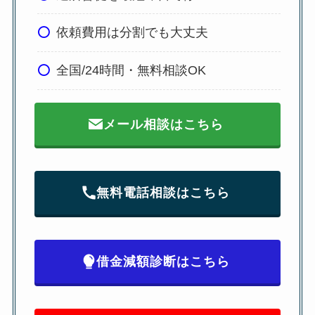
依頼費用は分割でも大丈夫
全国/24時間・無料相談OK
メール相談はこちら
無料電話相談はこちら
借金減額診断はこちら