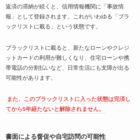
返済の滞納が続くと、信用情報機関に「事故情
報」として登録されます。これがいわゆる「ブラ
ックリストに載る」という状態です。
ブラックリストに載ると、新たなローンやクレジ
ットカードの利用が難しくなり、住宅ローンや携
帯電話の分割払いなど、日常生活にも支障が出る
可能性があります。
また、このブラックリストに入った状態は完済し
てから5年経たないと解除されません。
書面による督促や自宅訪問の可能性