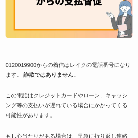
0120019900からの着信はレイクの電話番号になり
ます。
詐欺ではありません。
この電話はクレジットカードやローン、キャッシ
ング等の支払いが遅れている場合にかかってくる
可能性があります。
​もし心当たりがある場合は、早急に折り返し連絡