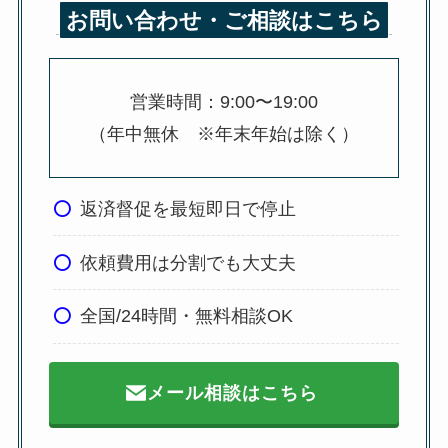
お問い合わせ・ご相談はこちら
営業時間：9:00〜19:00
（年中無休 ※年末年始は除く）
返済督促を最短即日で停止
依頼費用は分割でも大丈夫
全国/24時間・無料相談OK
メール相談はこちら