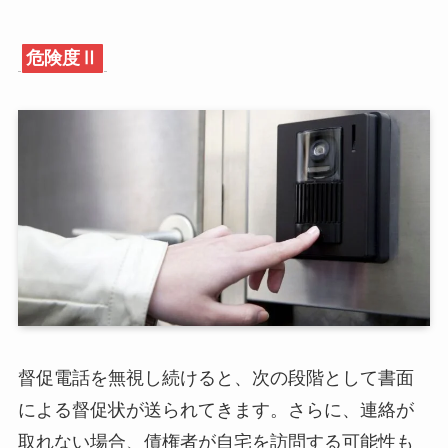
危険度Ⅱ
督促電話を無視し続けると、次の段階として書面
による督促状が送られてきます。さらに、連絡が
取れない場合、債権者が自宅を訪問する可能性も