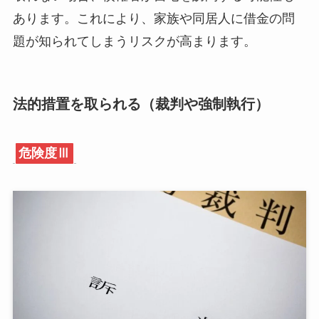
あります。これにより、家族や同居人に借金の問
題が知られてしまうリスクが高まります。
法的措置を取られる（裁判や強制執行）
危険度Ⅲ