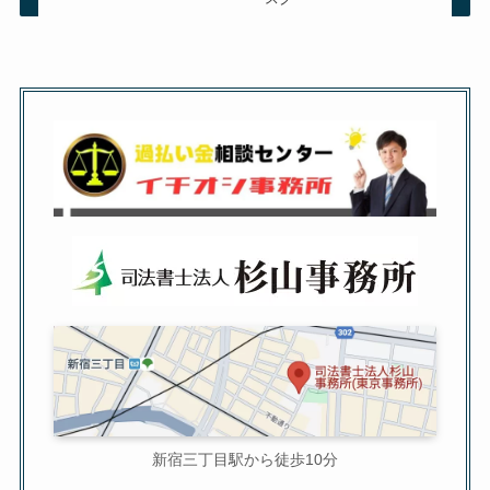
新宿三丁目駅から徒歩10分