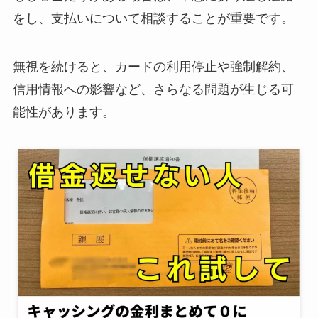
をし、支払いについて相談することが重要です。​
無視を続けると、カードの利用停止や強制解約、
信用情報への影響など、さらなる問題が生じる可
能性があります。