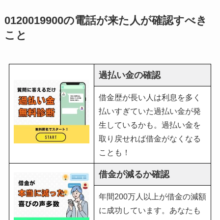
0120019900の電話が来た人が確認すべき
こと
過払い金の確認
借金歴が長い人は利息を多く
払いすぎていた過払い金が発
生しているかも。過払い金を
取り戻せれば借金がなくなる
ことも！
借金が減るか確認
年間200万人以上が借金の減額
に成功しています。あなたも