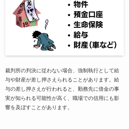
裁判所の判決に従わない場合、強制執行として給
与や財産が差し押さえられることがあります。給
与の差し押さえが行われると、勤務先に借金の事
実が知られる可能性が高く、職場での信用にも影
響を及ぼすことがあります。