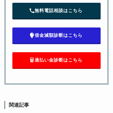
無料電話相談はこちら
借金減額診断はこちら
過払い金診断はこちら
関連記事