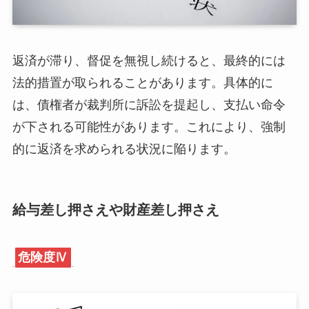
返済が滞り、督促を無視し続けると、最終的には
法的措置が取られることがあります。具体的に
は、債権者が裁判所に訴訟を提起し、支払い命令
が下される可能性があります。これにより、強制
的に返済を求められる状況に陥ります。
給与差し押さえや財産差し押さえ
危険度Ⅳ