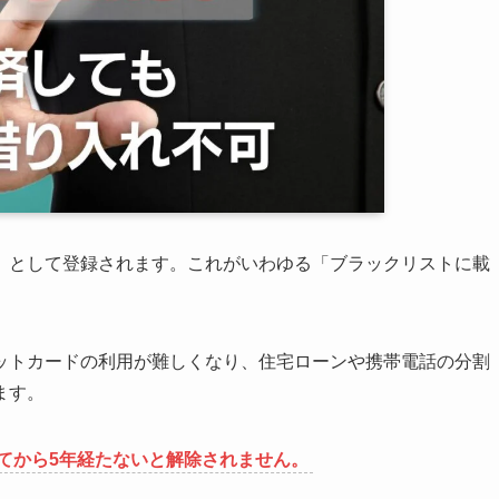
」として登録されます。これがいわゆる「ブラックリストに載
ットカードの利用が難しくなり、住宅ローンや携帯電話の分割
ます。
てから5年経たないと解除されません。