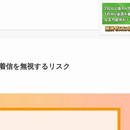
ド｜着信を無視するリスク