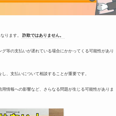
になります。
詐欺ではありません。
ング等の支払いが遅れている場合にかかってくる可能性があり
をし、支払いについて相談することが重要です。​
信用情報への影響など、さらなる問題が生じる可能性がありま