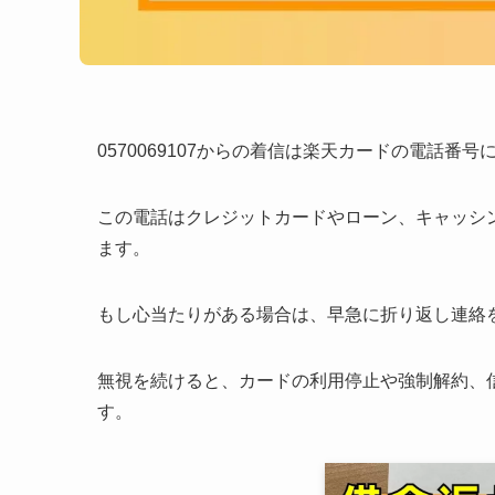
0570069107からの着信は楽天カードの電話番号
この電話はクレジットカードやローン、キャッシ
ます。
​もし心当たりがある場合は、早急に折り返し連絡
無視を続けると、カードの利用停止や強制解約、
す。