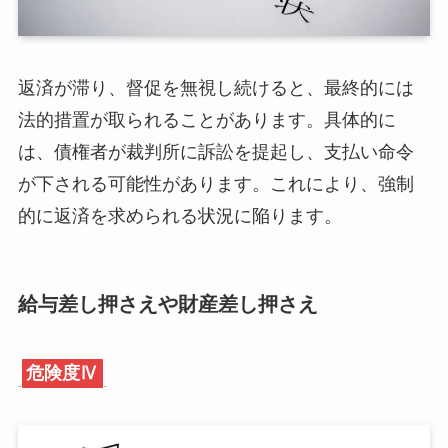
返済が滞り、督促を無視し続けると、最終的には
法的措置が取られることがあります。具体的に
は、債権者が裁判所に訴訟を提起し、支払い命令
が下される可能性があります。これにより、強制
的に返済を求められる状況に陥ります。
給与差し押さえや財産差し押さえ
危険度Ⅳ