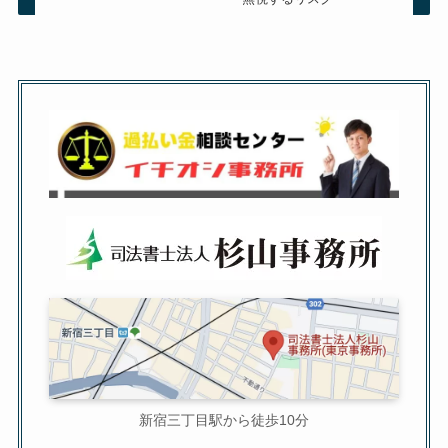
新宿三丁目駅から徒歩10分