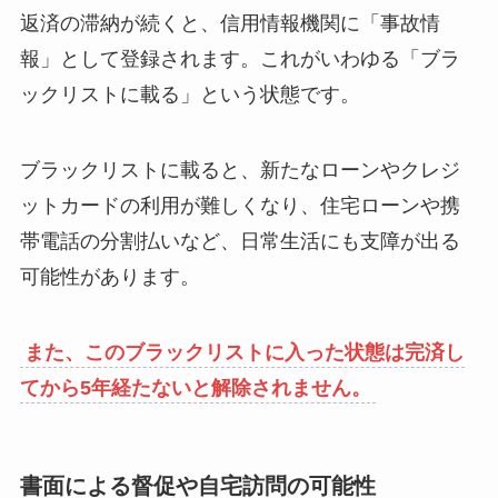
返済の滞納が続くと、信用情報機関に「事故情
報」として登録されます。これがいわゆる「ブラ
ックリストに載る」という状態です。
ブラックリストに載ると、新たなローンやクレジ
ットカードの利用が難しくなり、住宅ローンや携
帯電話の分割払いなど、日常生活にも支障が出る
可能性があります。
また、このブラックリストに入った状態は完済し
てから5年経たないと解除されません。
書面による督促や自宅訪問の可能性