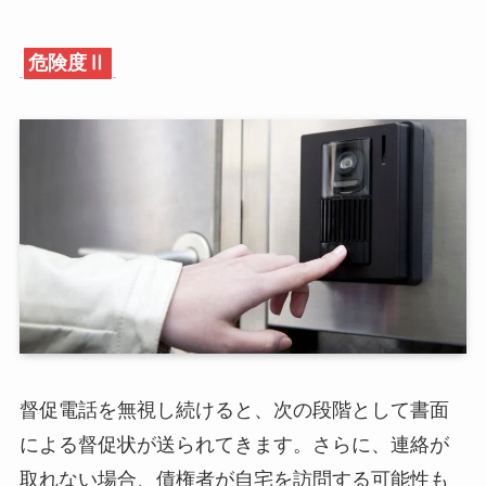
危険度Ⅱ
督促電話を無視し続けると、次の段階として書面
による督促状が送られてきます。さらに、連絡が
取れない場合、債権者が自宅を訪問する可能性も