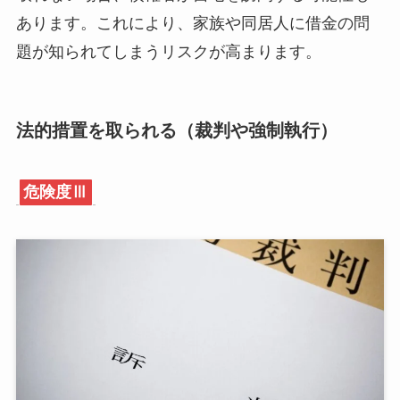
あります。これにより、家族や同居人に借金の問
題が知られてしまうリスクが高まります。
法的措置を取られる（裁判や強制執行）
危険度Ⅲ