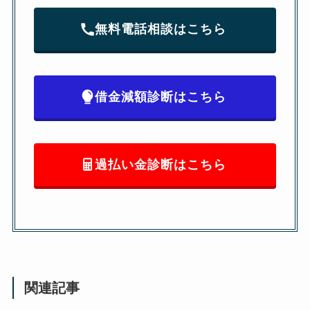
無料電話相談はこちら
借金減額診断はこちら
過払い金診断はこちら
関連記事