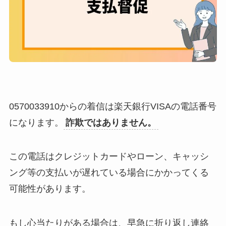
0570033910からの着信は楽天銀行VISAの電話番号
になります。
詐欺ではありません。
この電話はクレジットカードやローン、キャッシ
ング等の支払いが遅れている場合にかかってくる
可能性があります。
​もし心当たりがある場合は、早急に折り返し連絡