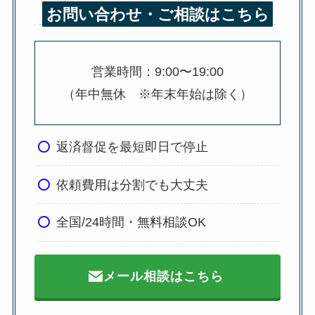
お問い合わせ・ご相談はこちら
営業時間：9:00〜19:00
（年中無休 ※年末年始は除く）
返済督促を最短即日で停止
依頼費用は分割でも大丈夫
全国/24時間・無料相談OK
メール相談はこちら