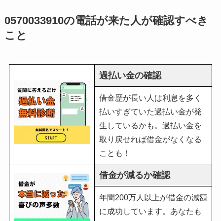
0570033910の電話が来た人が確認すべき
こと
過払い金の確認
借金歴が長い人は利息を多く
払いすぎていた過払い金が発
生しているかも。過払い金を
取り戻せれば借金がなくなる
ことも！
借金が減るか確認
年間200万人以上が借金の減額
に成功しています。あなたも