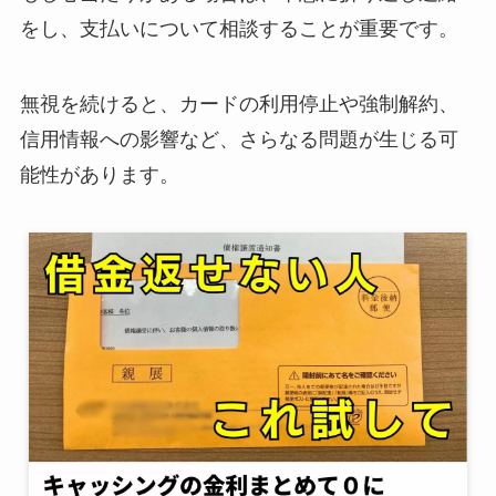
をし、支払いについて相談することが重要です。​
無視を続けると、カードの利用停止や強制解約、
信用情報への影響など、さらなる問題が生じる可
能性があります。